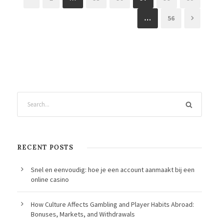
…
56
RECENT POSTS
Snel en eenvoudig: hoe je een account aanmaakt bij een
online casino
How Culture Affects Gambling and Player Habits Abroad:
Bonuses, Markets, and Withdrawals