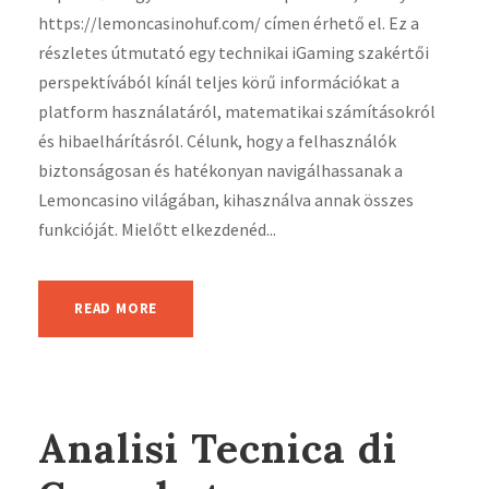
https://lemoncasinohuf.com/ címen érhető el. Ez a
részletes útmutató egy technikai iGaming szakértői
perspektívából kínál teljes körű információkat a
platform használatáról, matematikai számításokról
és hibaelhárításról. Célunk, hogy a felhasználók
biztonságosan és hatékonyan navigálhassanak a
Lemoncasino világában, kihasználva annak összes
funkcióját. Mielőtt elkezdenéd...
READ MORE
Analisi Tecnica di