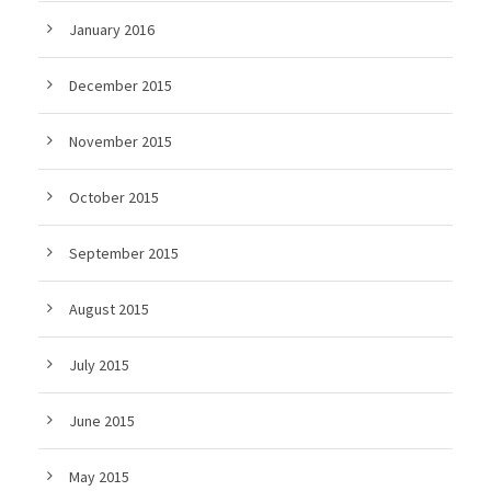
January 2016
December 2015
November 2015
October 2015
September 2015
August 2015
July 2015
June 2015
May 2015