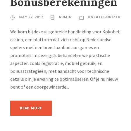
Bonusberekeningen
MAY 27, 2017
ADMIN
UNCATEGORIZED
Welkom bij deze uitgebreide handleiding voor Kokobet
casino, een platform dat zich richt op Nederlandse
spelers met een breed aanbod aan games en
promoties. In deze gids behandelen we praktische
aspecten zoals registratie, mobiel gebruik, en
bonusstrategieën, met aandacht voor technische
details om je ervaring te optimaliseren. Of je nu nieuw
bent of een doorgewinterde...
READ MORE