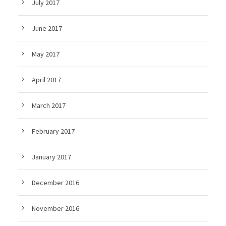
July 2017
June 2017
May 2017
April 2017
March 2017
February 2017
January 2017
December 2016
November 2016