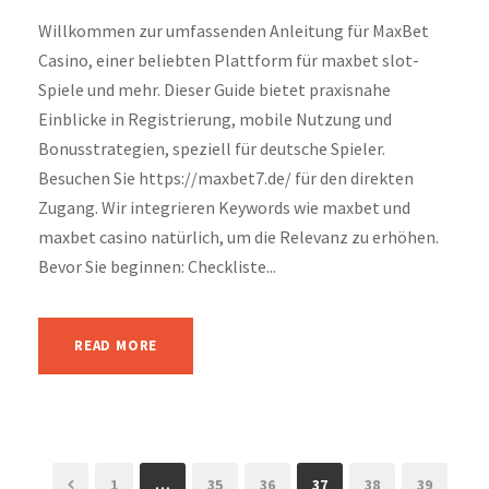
Willkommen zur umfassenden Anleitung für MaxBet
Casino, einer beliebten Plattform für maxbet slot-
Spiele und mehr. Dieser Guide bietet praxisnahe
Einblicke in Registrierung, mobile Nutzung und
Bonusstrategien, speziell für deutsche Spieler.
Besuchen Sie https://maxbet7.de/ für den direkten
Zugang. Wir integrieren Keywords wie maxbet und
maxbet casino natürlich, um die Relevanz zu erhöhen.
Bevor Sie beginnen: Checkliste...
READ MORE
1
…
35
36
37
38
39