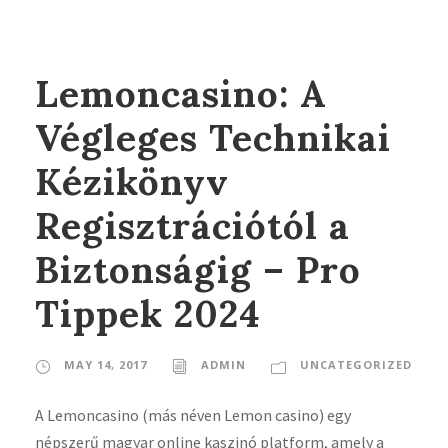
Lemoncasino: A
Végleges Technikai
Kézikönyv
Regisztrációtól a
Biztonságig – Pro
Tippek 2024
MAY 14, 2017
ADMIN
UNCATEGORIZED
A Lemoncasino (más néven Lemon casino) egy
népszerű magyar online kaszinó platform, amely a