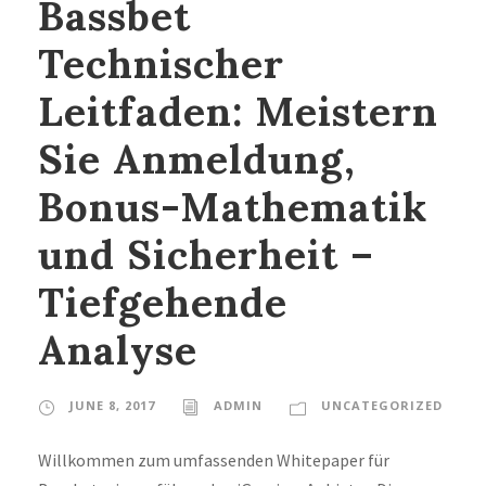
Bassbet
Technischer
Leitfaden: Meistern
Sie Anmeldung,
Bonus-Mathematik
und Sicherheit –
Tiefgehende
Analyse
JUNE 8, 2017
ADMIN
UNCATEGORIZED
Willkommen zum umfassenden Whitepaper für