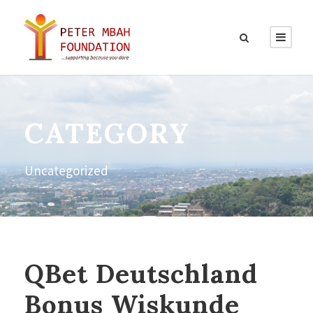
CATEGORY
Uncategorized
QBet Deutschland
Bonus Wiskunde