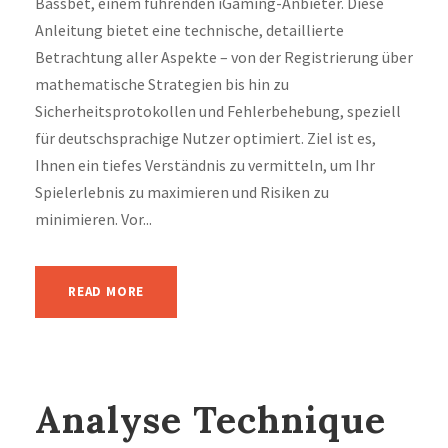
Bassbet, einem führenden iGaming-Anbieter. Diese
Anleitung bietet eine technische, detaillierte
Betrachtung aller Aspekte – von der Registrierung über
mathematische Strategien bis hin zu
Sicherheitsprotokollen und Fehlerbehebung, speziell
für deutschsprachige Nutzer optimiert. Ziel ist es,
Ihnen ein tiefes Verständnis zu vermitteln, um Ihr
Spielerlebnis zu maximieren und Risiken zu
minimieren. Vor...
READ MORE
Analyse Technique