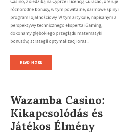
Casino, z siedzibą na Cyprze i licencją Curacao, oferuje
różnorodne bonusy, w tym powitalne, darmowe spiny i
program lojalnościowy. W tym artykule, napisanym z
perspektywy technicznego eksperta iGaming,
dokonamy głębokiego przeglądu matematyki
bonusów, strategii optymalizacji oraz...
READ MORE
Wazamba Casino:
Kikapcsolódás és
Játékos Élmény