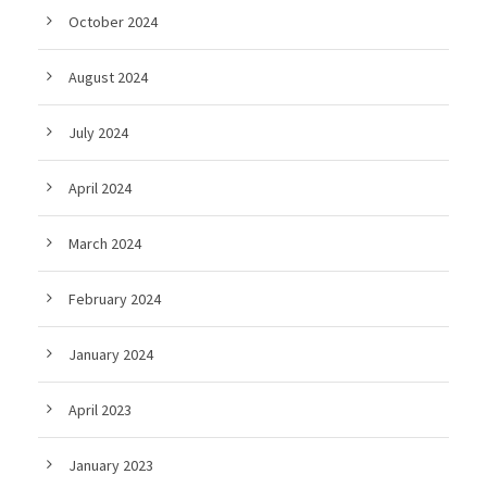
October 2024
August 2024
July 2024
April 2024
March 2024
February 2024
January 2024
April 2023
January 2023