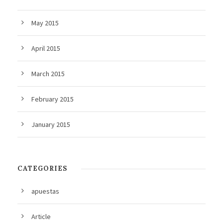
May 2015
April 2015
March 2015
February 2015
January 2015
CATEGORIES
apuestas
Article