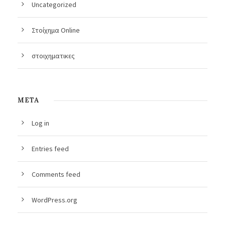
Uncategorized
Στοίχημα Online
στοιχηματικες
META
Log in
Entries feed
Comments feed
WordPress.org