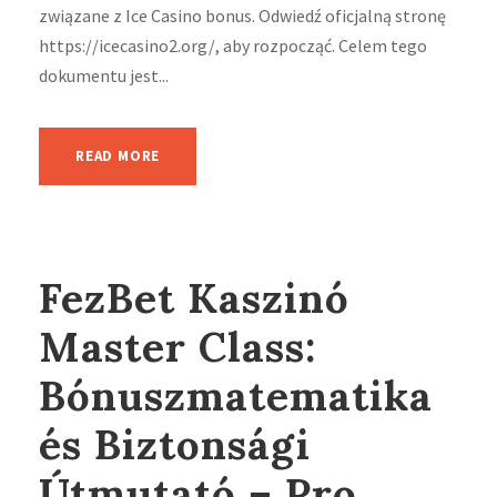
związane z Ice Casino bonus. Odwiedź oficjalną stronę
https://icecasino2.org/, aby rozpocząć. Celem tego
dokumentu jest...
READ MORE
FezBet Kaszinó
Master Class:
Bónuszmatematika
és Biztonsági
Útmutató – Pro