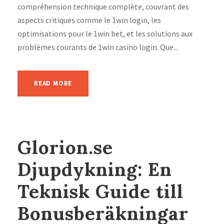
compréhension technique complète, couvrant des
aspects critiques comme le 1win login, les
optimisations pour le 1win bet, et les solutions aux
problèmes courants de 1win casino login. Que...
READ MORE
Glorion.se
Djupdykning: En
Teknisk Guide till
Bonusberäkningar