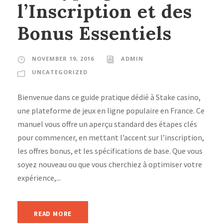
l’Inscription et des
Bonus Essentiels
NOVEMBER 19, 2016
ADMIN
UNCATEGORIZED
Bienvenue dans ce guide pratique dédié à Stake casino,
une plateforme de jeux en ligne populaire en France. Ce
manuel vous offre un aperçu standard des étapes clés
pour commencer, en mettant l’accent sur l’inscription,
les offres bonus, et les spécifications de base. Que vous
soyez nouveau ou que vous cherchiez à optimiser votre
expérience,...
READ MORE