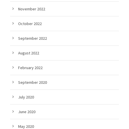
November 2022
October 2022
September 2022
August 2022
February 2022
September 2020
July 2020
June 2020
May 2020