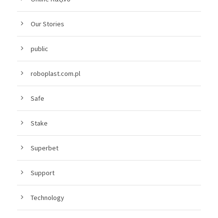
Our Stories
public
roboplast.com.pl
Safe
Stake
Superbet
Support
Technology