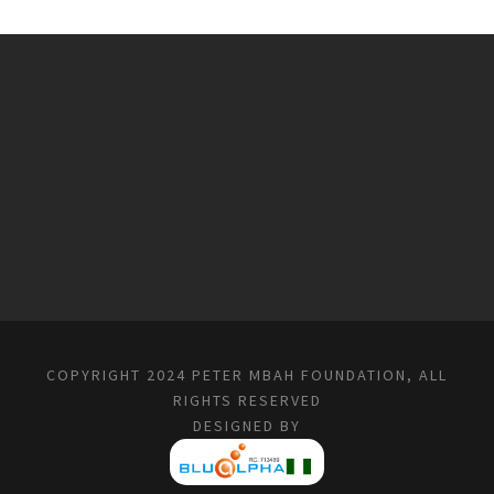
COPYRIGHT 2024 PETER MBAH FOUNDATION, ALL
RIGHTS RESERVED
DESIGNED BY