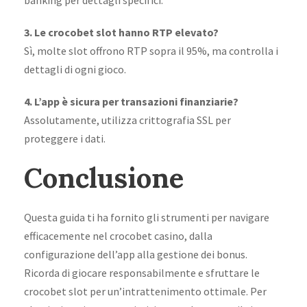
banking per dettagli specifici.
3. Le crocobet slot hanno RTP elevato?
Sì, molte slot offrono RTP sopra il 95%, ma controlla i
dettagli di ogni gioco.
4. L’app è sicura per transazioni finanziarie?
Assolutamente, utilizza crittografia SSL per
proteggere i dati.
Conclusione
Questa guida ti ha fornito gli strumenti per navigare
efficacemente nel crocobet casino, dalla
configurazione dell’app alla gestione dei bonus.
Ricorda di giocare responsabilmente e sfruttare le
crocobet slot per un’intrattenimento ottimale. Per