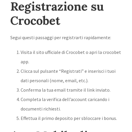
Registrazione su
Crocobet
Segui questi passaggi per registrarti rapidamente:
Visita il sito ufficiale di Crocobet o apri la crocobet
app.
Clicca sul pulsante “Registrati” e inserisci i tuoi
dati personali (nome, email, etc.).
Conferma la tua email tramite il link inviato.
Completa la verifica dell’account caricando i
documenti richiesti.
Effettua il primo deposito per sbloccare i bonus.