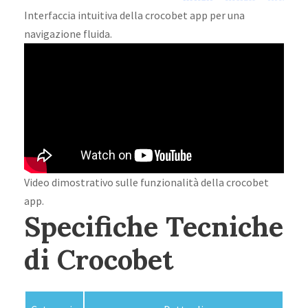
Interfaccia intuitiva della crocobet app per una
navigazione fluida.
Video dimostrativo sulle funzionalità della crocobet
app.
Specifiche Tecniche
di Crocobet