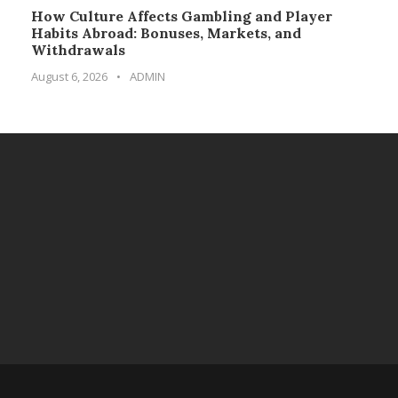
How Culture Affects Gambling and Player
Habits Abroad: Bonuses, Markets, and
Withdrawals
August 6, 2026
•
ADMIN