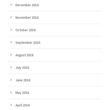
December 2016
November 2016
October 2016
September 2016
August 2016
July 2016
June 2016
May 2016
April 2016