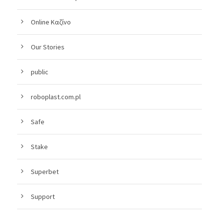
Online Καζίνο
Our Stories
public
roboplast.com.pl
Safe
Stake
Superbet
Support