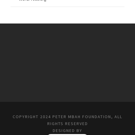
COPYRIGHT 2024 PETER MBAH FOUNDATION, ALL
RIGHTS RESERVED
DESIGNED BY