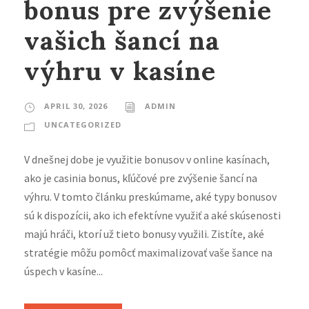
bonus pre zvýšenie
vašich šancí na
výhru v kasíne
APRIL 30, 2026
ADMIN
UNCATEGORIZED
V dnešnej dobe je využitie bonusov v online kasínach,
ako je casinia bonus, kľúčové pre zvýšenie šancí na
výhru. V tomto článku preskúmame, aké typy bonusov
sú k dispozícii, ako ich efektívne využiť a aké skúsenosti
majú hráči, ktorí už tieto bonusy využili. Zistíte, aké
stratégie môžu pomôcť maximalizovať vaše šance na
úspech v kasíne...