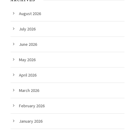
August 2026
July 2026
June 2026
May 2026
April 2026
March 2026
February 2026
January 2026