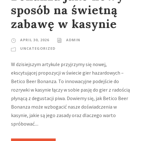
sposób na świetną
zabawę w kasynie
APRIL 30, 2026
ADMIN
UNCATEGORIZED
W dzisiejszym artykule przyjrzymy się nowej,
ekscytującej propozycji w świecie gier hazardowych –
Betico Beer Bonanza. To innowacyjne podejście do
rozrywki w kasynie łączy w sobie pasję do gier z radością
płynącą z degustacji piwa. Dowiemy się, jak Betico Beer
Bonanza może wzbogacić nasze doświadczenia w
kasynie, jakie są jego zasady oraz dlaczego warto
spróbować....