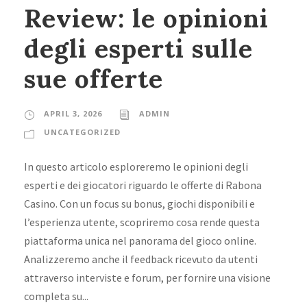
Review: le opinioni
degli esperti sulle
sue offerte
APRIL 3, 2026
ADMIN
UNCATEGORIZED
In questo articolo esploreremo le opinioni degli
esperti e dei giocatori riguardo le offerte di Rabona
Casino. Con un focus su bonus, giochi disponibili e
l’esperienza utente, scopriremo cosa rende questa
piattaforma unica nel panorama del gioco online.
Analizzeremo anche il feedback ricevuto da utenti
attraverso interviste e forum, per fornire una visione
completa su...