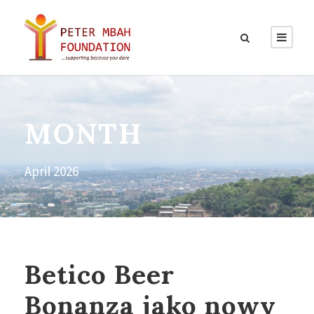
MONTH
April 2026
Betico Beer
Bonanza jako nowy