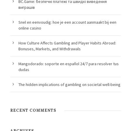
BC.Game: безпечні платежі та швидкі виведення
виграшів
Snel en eenvoudig: hoe je een account aanmaakt bij een
online casino
How Culture Affects Gambling and Player Habits Abroad:
Bonuses, Markets, and Withdrawals
Mangodorado: soporte en español 24/7 para resolver tus
dudas
The hidden implications of gambling on societal well-being
RECENT COMMENTS
ARCHIVES