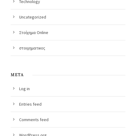
Technology
Uncategorized
Στοίχημα Online
στοιχηματικες
META
Log in
Entries feed
Comments feed
WordPress.org