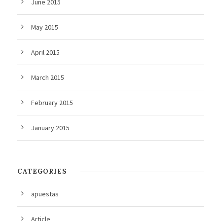
June 2015
May 2015
April 2015
March 2015
February 2015
January 2015
CATEGORIES
apuestas
Article