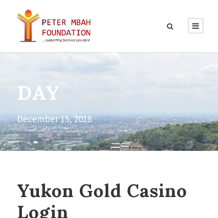
DAY
December 15, 2018
Yukon Gold Casino
Login