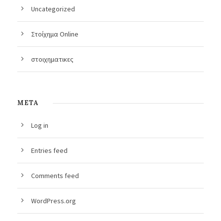
Uncategorized
Στοίχημα Online
στοιχηματικες
META
Log in
Entries feed
Comments feed
WordPress.org