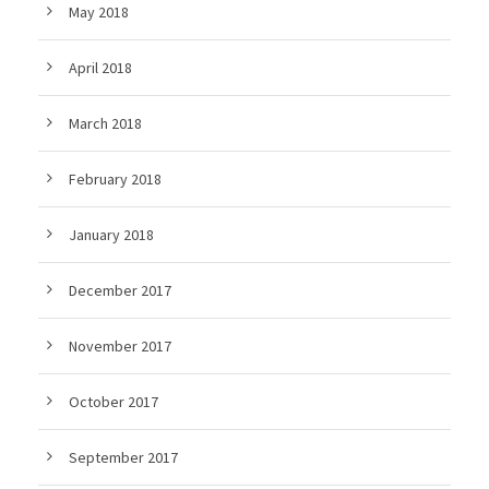
May 2018
April 2018
March 2018
February 2018
January 2018
December 2017
November 2017
October 2017
September 2017