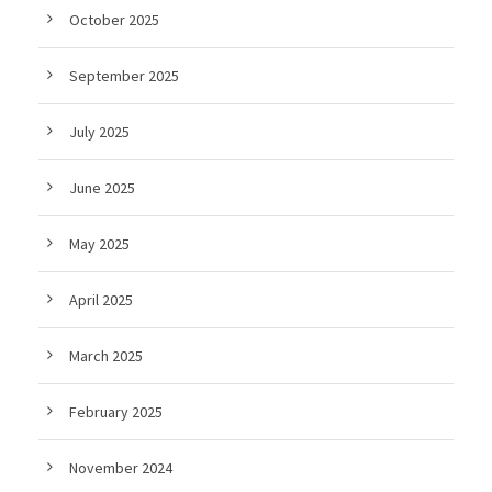
October 2025
September 2025
July 2025
June 2025
May 2025
April 2025
March 2025
February 2025
November 2024