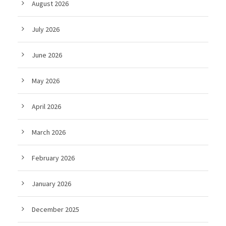
August 2026
July 2026
June 2026
May 2026
April 2026
March 2026
February 2026
January 2026
December 2025