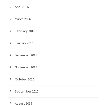
April 2016
March 2016
February 2016
January 2016
December 2015
November 2015
October 2015
September 2015
August 2015