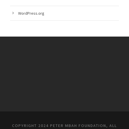
WordPress.org
COPYRIGHT 2024 PETER MBAH FOUNDATION, ALL