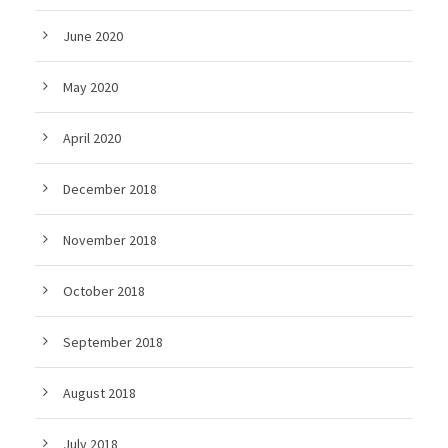
June 2020
May 2020
April 2020
December 2018
November 2018
October 2018
September 2018
August 2018
July 2018