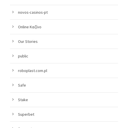
novos-casinos-pt
Online Καζίνο
Our Stories
public
roboplast.com.pl
Safe
Stake
Superbet