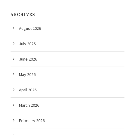
ARCHIVES
August 2026
July 2026
June 2026
May 2026
April 2026
March 2026
February 2026