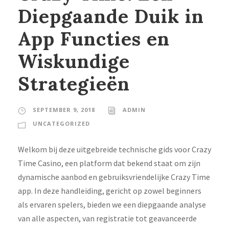
Diepgaande Duik in
App Functies en
Wiskundige
Strategieën
SEPTEMBER 9, 2018
ADMIN
UNCATEGORIZED
Welkom bij deze uitgebreide technische gids voor Crazy
Time Casino, een platform dat bekend staat om zijn
dynamische aanbod en gebruiksvriendelijke Crazy Time
app. In deze handleiding, gericht op zowel beginners
als ervaren spelers, bieden we een diepgaande analyse
van alle aspecten, van registratie tot geavanceerde