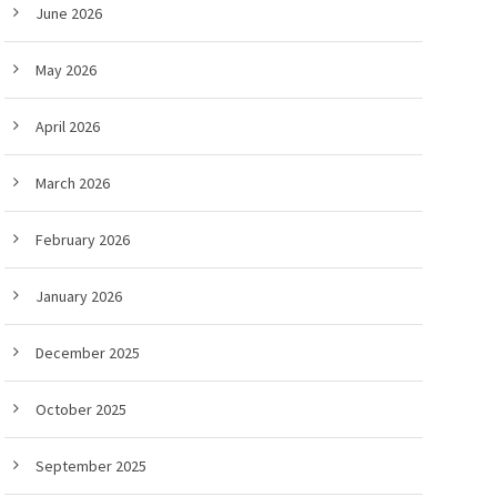
June 2026
May 2026
April 2026
March 2026
February 2026
January 2026
December 2025
October 2025
September 2025