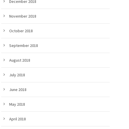
December 2018
November 2018
October 2018
September 2018
August 2018
July 2018
June 2018
May 2018
April 2018