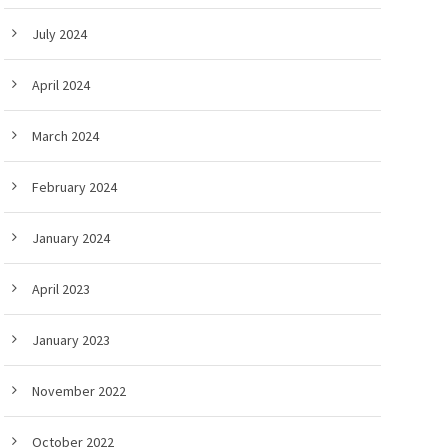
July 2024
April 2024
March 2024
February 2024
January 2024
April 2023
January 2023
November 2022
October 2022