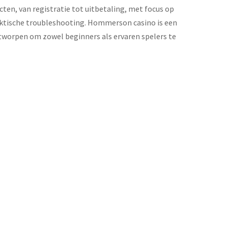
cten, van registratie tot uitbetaling, met focus op
aktische troubleshooting. Hommerson casino is een
ntworpen om zowel beginners als ervaren spelers te