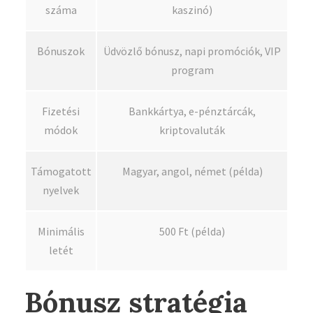
száma
kaszinó)
Bónuszok
Üdvözlő bónusz, napi promóciók, VIP
program
Fizetési
Bankkártya, e-pénztárcák,
módok
kriptovaluták
Támogatott
Magyar, angol, német (példa)
nyelvek
Minimális
500 Ft (példa)
letét
Bónusz stratégia