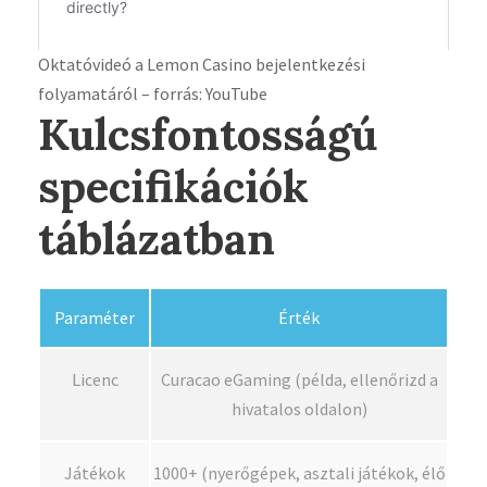
Oktatóvideó a Lemon Casino bejelentkezési
folyamatáról – forrás: YouTube
Kulcsfontosságú
specifikációk
táblázatban
Paraméter
Érték
Licenc
Curacao eGaming (példa, ellenőrizd a
hivatalos oldalon)
Játékok
1000+ (nyerőgépek, asztali játékok, élő