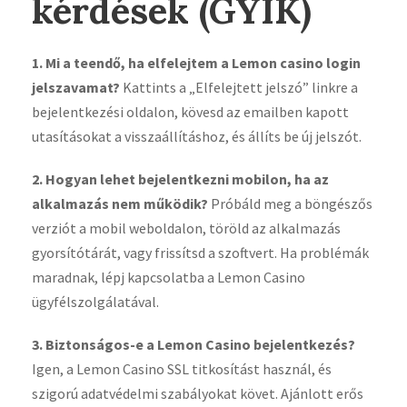
kérdések (GYIK)
1. Mi a teendő, ha elfelejtem a Lemon casino login
jelszavamat?
Kattints a „Elfelejtett jelszó” linkre a
bejelentkezési oldalon, kövesd az emailben kapott
utasításokat a visszaállításhoz, és állíts be új jelszót.
2. Hogyan lehet bejelentkezni mobilon, ha az
alkalmazás nem működik?
Próbáld meg a böngészős
verziót a mobil weboldalon, töröld az alkalmazás
gyorsítótárát, vagy frissítsd a szoftvert. Ha problémák
maradnak, lépj kapcsolatba a Lemon Casino
ügyfélszolgálatával.
3. Biztonságos-e a Lemon Casino bejelentkezés?
Igen, a Lemon Casino SSL titkosítást használ, és
szigorú adatvédelmi szabályokat követ. Ajánlott erős