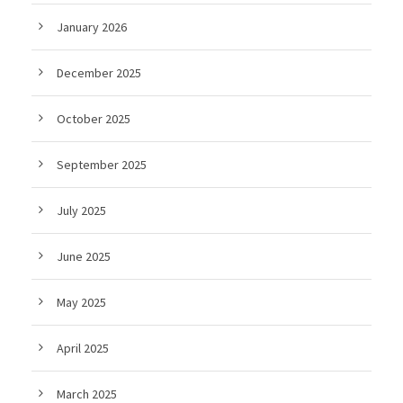
January 2026
December 2025
October 2025
September 2025
July 2025
June 2025
May 2025
April 2025
March 2025