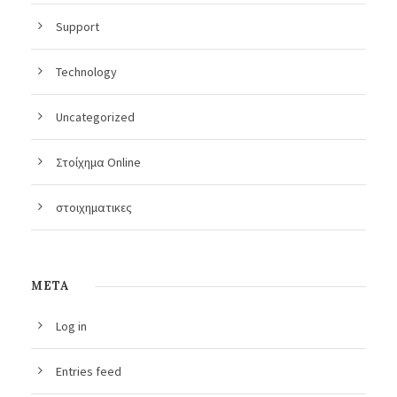
Support
Technology
Uncategorized
Στοίχημα Online
στοιχηματικες
META
Log in
Entries feed