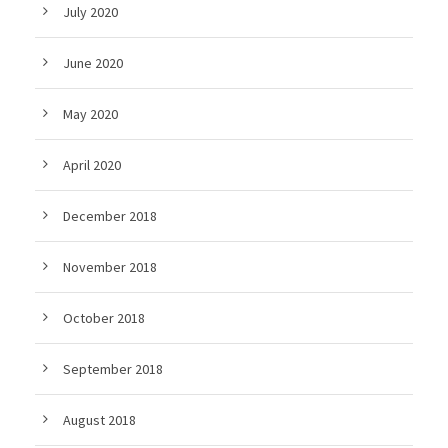
July 2020
June 2020
May 2020
April 2020
December 2018
November 2018
October 2018
September 2018
August 2018