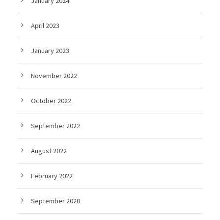
January 2024
April 2023
January 2023
November 2022
October 2022
September 2022
August 2022
February 2022
September 2020