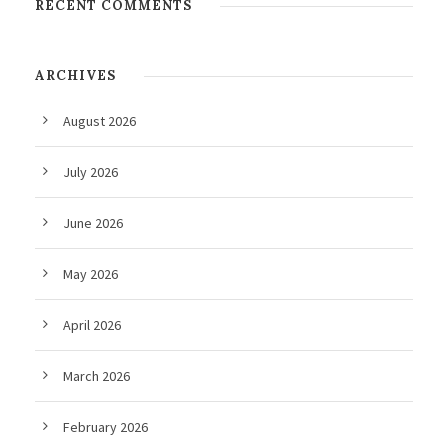
RECENT COMMENTS
ARCHIVES
August 2026
July 2026
June 2026
May 2026
April 2026
March 2026
February 2026