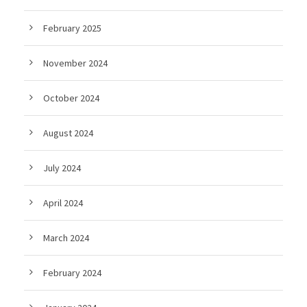
February 2025
November 2024
October 2024
August 2024
July 2024
April 2024
March 2024
February 2024