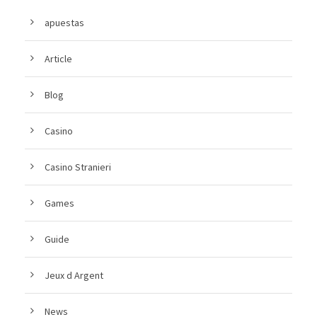
apuestas
Article
Blog
Casino
Casino Stranieri
Games
Guide
Jeux d Argent
News