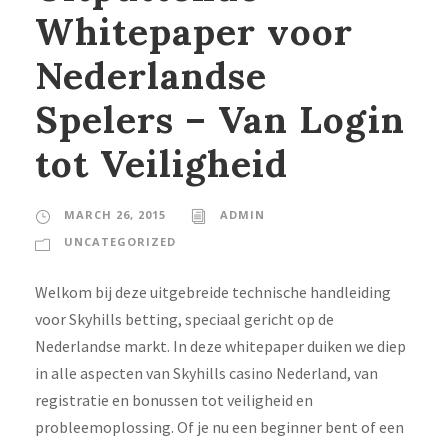
Whitepaper voor
Nederlandse
Spelers – Van Login
tot Veiligheid
MARCH 26, 2015
ADMIN
UNCATEGORIZED
Welkom bij deze uitgebreide technische handleiding
voor Skyhills betting, speciaal gericht op de
Nederlandse markt. In deze whitepaper duiken we diep
in alle aspecten van Skyhills casino Nederland, van
registratie en bonussen tot veiligheid en
probleemoplossing. Of je nu een beginner bent of een