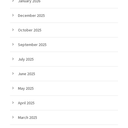
January 2026
December 2025
October 2025
September 2025
July 2025
June 2025
May 2025
April 2025
March 2025