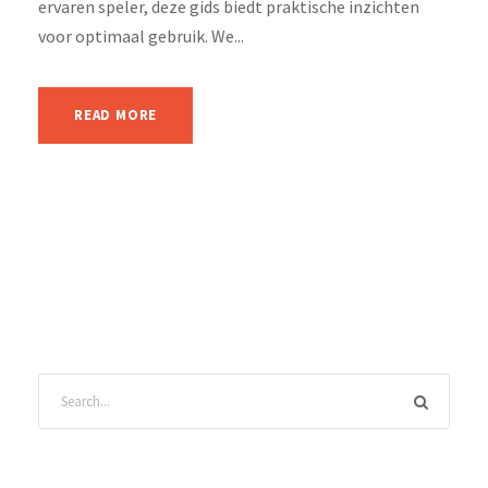
ervaren speler, deze gids biedt praktische inzichten
voor optimaal gebruik. We...
READ MORE