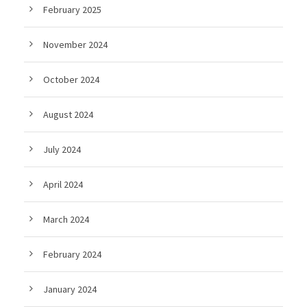
February 2025
November 2024
October 2024
August 2024
July 2024
April 2024
March 2024
February 2024
January 2024