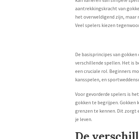
aantrekkingskracht van gokken
het overweldigend zijn, maar
Veel spelers kiezen tegenwoo
De basisprincipes van gokken 
verschillende spellen. Het is 
een cruciale rol. Beginners mo
kansspelen, en sportweddens
Voor gevorderde spelers is he
gokken te begrijpen. Gokken ka
grenzen te kennen. Dit zorgt e
je leven.
De verschil