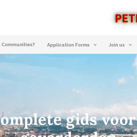
PET
l Communities?
Application Forms
Join us
omplete gids voor