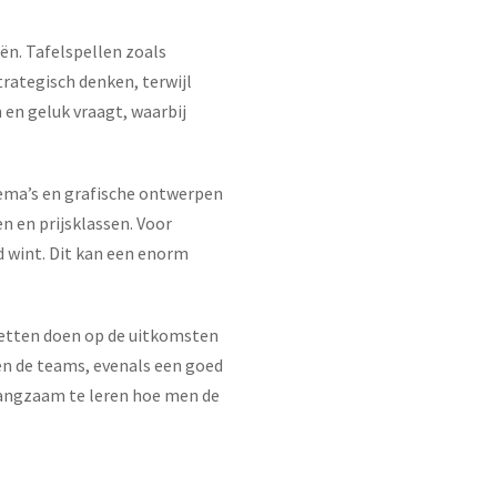
eën. Tafelspellen zoals
strategisch denken, terwijl
 en geluk vraagt, waarbij
thema’s en grafische ontwerpen
n en prijsklassen. Voor
nd wint. Dit kan een enorm
zetten doen op de uitkomsten
 en de teams, evenals een goed
 langzaam te leren hoe men de