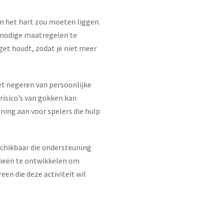
n het hart zou moeten liggen.
de nodige maatregelen te
et houdt, zodat je niet meer
et negeren van persoonlijke
risico’s van gokken kan
ning aan voor spelers die hulp
schikbaar die ondersteuning
gieën te ontwikkelen om
en die deze activiteit wil