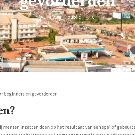
gevorderden
ADMIN
•
public
•
0
r beginners en gevorderden
en?
ij mensen inzetten doen op het resultaat van een spel of gebeurte
llen zoals dobbelstenen en kaarten tot complexere weddenschap