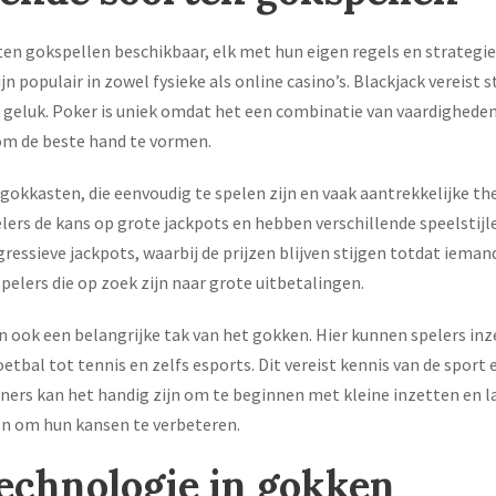
rten gokspellen beschikbaar, elk met hun eigen regels en strategi
jn populair in zowel fysieke als online casino’s. Blackjack vereist 
 geluk. Poker is uniek omdat het een combinatie van vaardigheden
 om de beste hand te vormen.
k gokkasten, die eenvoudig te spelen zijn en vaak aantrekkelijke 
ers de kans op grote jackpots en hebben verschillende speelstijle
gressieve jackpots, waarbij de prijzen blijven stijgen totdat iema
pelers die op zoek zijn naar grote uitbetalingen.
ok een belangrijke tak van het gokken. Hier kunnen spelers in
tbal tot tennis en zelfs esports. Dit vereist kennis van de sport
nners kan het handig zijn om te beginnen met kleine inzetten en
en om hun kansen te verbeteren.
technologie in gokken