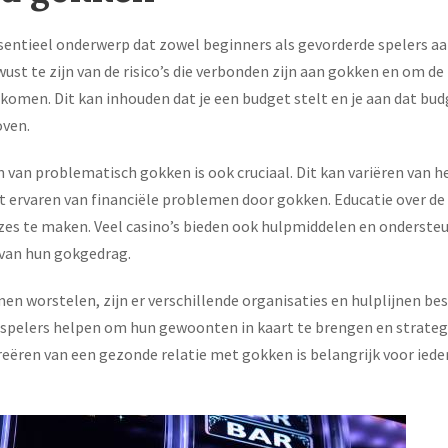
entieel onderwerp dat zowel beginners als gevorderde spelers aa
wust te zijn van de risico’s die verbonden zijn aan gokken en om 
en. Dit kan inhouden dat je een budget stelt en je aan dat budg
oven.
 van problematisch gokken is ook cruciaal. Dit kan variëren van h
 ervaren van financiële problemen door gokken. Educatie over de 
es te maken. Veel casino’s bieden ook hulpmiddelen en ondersteu
 van hun gokgedrag.
n worstelen, zijn er verschillende organisaties en hulplijnen be
 spelers helpen om hun gewoonten in kaart te brengen en strate
ëren van een gezonde relatie met gokken is belangrijk voor iedere