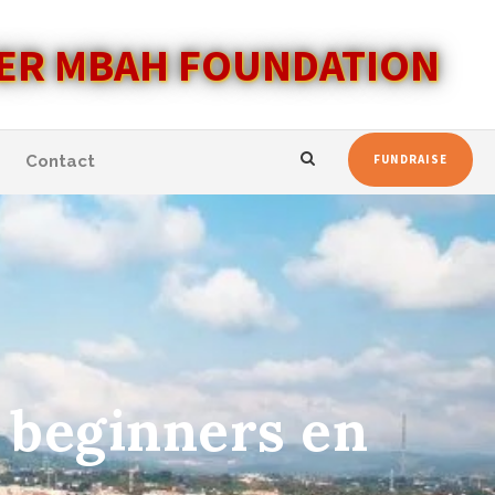
ER MBAH FOUNDATION
Contact
FUNDRAISE
 beginners en