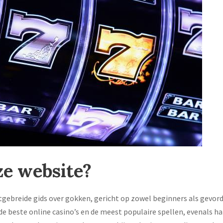
e website?
itgebreide gids over gokken, gericht op zowel beginners als gevor
e beste online casino’s en de meest populaire spellen, evenals h