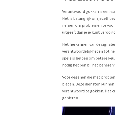
Verantwoord gokken is een ess
Het is belangrijk om jezelf be
nemen om problemen te voorkom
uitgeeft dan je je kunt veroorl
Het herkennen van de signalen
verantwoordelijkheden tot het
spelers helpen om betere keuz
nodig hebben bij het beheren
Voor degenen die met probleme
bieden. Deze diensten kunnen
verantwoord te gokken. Het cre
genieten.