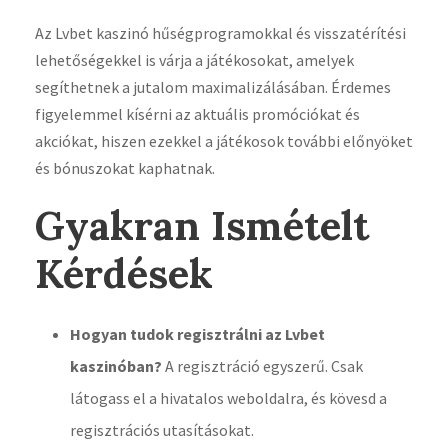
Az Lvbet kaszinó hűségprogramokkal és visszatérítési
lehetőségekkel is várja a játékosokat, amelyek
segíthetnek a jutalom maximalizálásában. Érdemes
figyelemmel kísérni az aktuális promóciókat és
akciókat, hiszen ezekkel a játékosok további előnyöket
és bónuszokat kaphatnak.
Gyakran Ismételt
Kérdések
Hogyan tudok regisztrálni az Lvbet
kaszinóban?
A regisztráció egyszerű. Csak
látogass el a hivatalos weboldalra, és kövesd a
regisztrációs utasításokat.