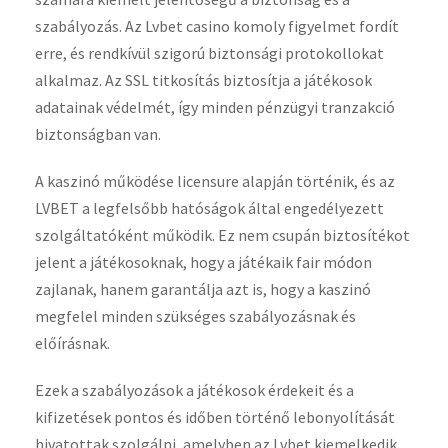
szabályozás. Az Lvbet casino komoly figyelmet fordít
erre, és rendkívül szigorú biztonsági protokollokat
alkalmaz. Az SSL titkosítás biztosítja a játékosok
adatainak védelmét, így minden pénzügyi tranzakció
biztonságban van.
A kaszinó működése licensure alapján történik, és az
LVBET a legfelsőbb hatóságok által engedélyezett
szolgáltatóként működik. Ez nem csupán biztosítékot
jelent a játékosoknak, hogy a játékaik fair módon
zajlanak, hanem garantálja azt is, hogy a kaszinó
megfelel minden szükséges szabályozásnak és
előírásnak.
Ezek a szabályozások a játékosok érdekeit és a
kifizetések pontos és időben történő lebonyolítását
hivatottak szolgálni, amelyben az Lvbet kiemelkedik.