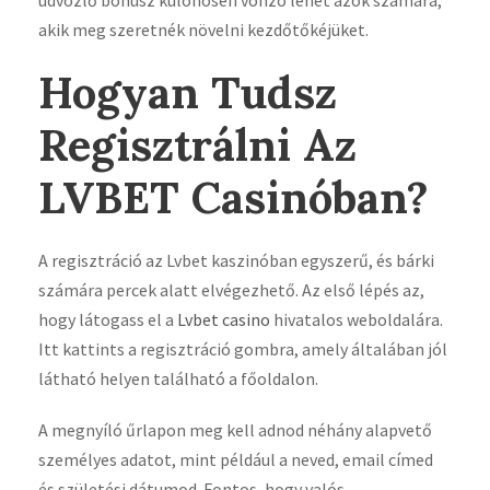
üdvözlő bónusz különösen vonzó lehet azok számára,
akik meg szeretnék növelni kezdőtőkéjüket.
Hogyan Tudsz
Regisztrálni Az
LVBET Casinóban?
A regisztráció az Lvbet kaszinóban egyszerű, és bárki
számára percek alatt elvégezhető. Az első lépés az,
hogy látogass el a
Lvbet casino
hivatalos weboldalára.
Itt kattints a regisztráció gombra, amely általában jól
látható helyen található a főoldalon.
A megnyíló űrlapon meg kell adnod néhány alapvető
személyes adatot, mint például a neved, email címed
és születési dátumod. Fontos, hogy valós