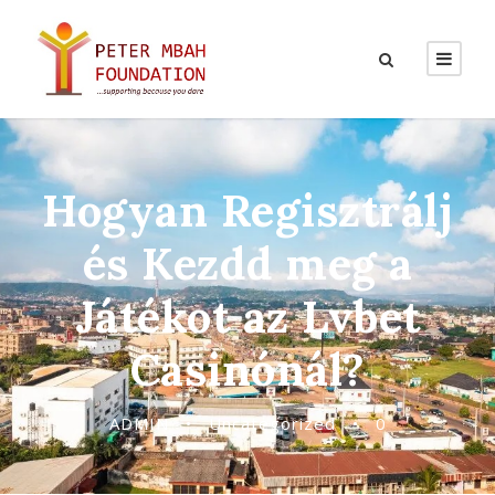
Hogyan Regisztrálj
és Kezdd meg a
Játékot az Lvbet
Casinónál?
ADMIN
•
Uncategorized
•
0