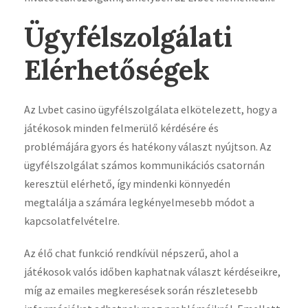
Ügyfélszolgálati
Elérhetőségek
Az Lvbet casino ügyfélszolgálata elkötelezett, hogy a
játékosok minden felmerülő kérdésére és
problémájára gyors és hatékony választ nyújtson. Az
ügyfélszolgálat számos kommunikációs csatornán
keresztül elérhető, így mindenki könnyedén
megtalálja a számára legkényelmesebb módot a
kapcsolatfelvételre.
Az élő chat funkció rendkívül népszerű, ahol a
játékosok valós időben kaphatnak választ kérdéseikre,
míg az emailes megkeresések során részletesebb