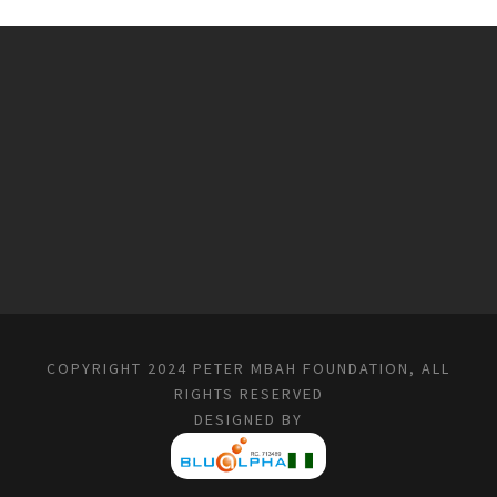
COPYRIGHT 2024 PETER MBAH FOUNDATION, ALL
RIGHTS RESERVED
DESIGNED BY