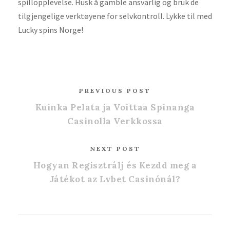
spillopplevelse. Husk å gamble ansvarlig og bruk de
tilgjengelige verktøyene for selvkontroll. Lykke til med
Lucky spins Norge!
PREVIOUS POST
Kuinka Pelata ja Voittaa Spinanga
Casinolla Verkkossa
NEXT POST
Hogyan Regisztrálj és Kezdd meg a
Játékot az Lvbet Casinónál?