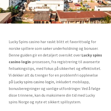
ADMIN
•
Uncategorized
•
0
Lucky Spins casino har raskt blitt et favorittvalg for
norske spillere som søker underholdning og bonuser.
Denne guiden gir en detaljert oversikt over
Lucky spins
casino login
-prosessen, fra registrering til avanserte
feilsøkingstips, med fokus på sikkerhet og effektivitet.
Vi dekker alt du trenger for en problemfri opplevelse
på
Lucky spins casino login
, inkludert mobilapp,
bonusberegninger og vanlige utfordringer. Ved å følge
disse trinnene, kan du maksimere din tid med Lucky
spins Norge og nyte et sikkert spillsystem.