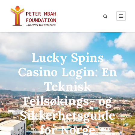
Lucky Spins
Casino Login: En
Teknisk
Feilsøkings- og
Sikkerhetsguide
for Norge