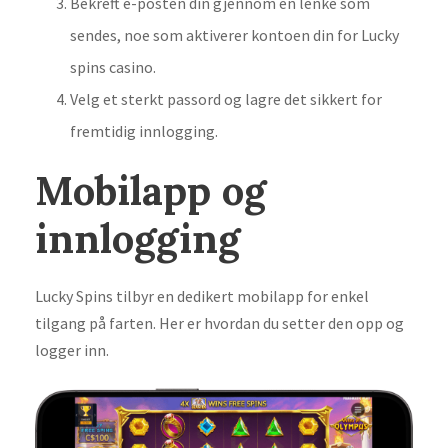
Bekreft e-posten din gjennom en lenke som
sendes, noe som aktiverer kontoen din for Lucky
spins casino.
Velg et sterkt passord og lagre det sikkert for
fremtidig innlogging.
Mobilapp og
innlogging
Lucky Spins tilbyr en dedikert mobilapp for enkel
tilgang på farten. Her er hvordan du setter den opp og
logger inn.