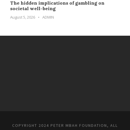
The hidden implications of gambling on
societal well-being
August 5, 2026
•
ADMIN
COPYRIGHT 2024 PETER MBAH FOUNDATION, ALL