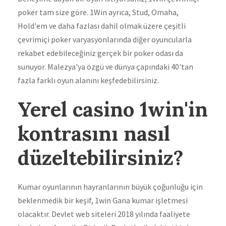
poker tam size göre. 1Win ayrıca, Stud, Omaha,
Hold'em ve daha fazlası dahil olmak üzere çeşitli
çevrimiçi poker varyasyonlarında diğer oyuncularla
rekabet edebileceğiniz gerçek bir poker odası da
sunuyor. Malezya'ya özgü ve dünya çapındaki 40'tan
fazla farklı oyun alanını keşfedebilirsiniz.
Yerel casino 1win'in
kontrasını nasıl
düzeltebilirsiniz?
Kumar oyunlarının hayranlarının büyük çoğunluğu için
beklenmedik bir keşif, 1win Gana kumar işletmesi
olacaktır. Devlet web siteleri 2018 yılında faaliyete