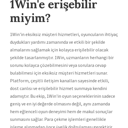
1Win'e erişebilir
miyim?
1Win'in eksiksiz müşteri hizmetleri, oyuncuların ihtiyaç
duydukları yardımı zamanında ve etkili bir şekilde
almalarını sağlamak için kolayca erişilebilir olacak
şekilde tasarlanmıştır. 1Win, uzmanların herhangi bir
sorunu kolayca çözebilmesini veya sorulara cevap
bulabilmesi için eksiksiz müşteri hizmetleri sunar.
Platform, çeşitli iletişim kanalları sayesinde etkili,
dost canlısı ve erişilebilir hizmet sunmaya kendini
adamıştır. Bu ekip, 1Win'in oyun seçeneklerinin sadece
geniş ve en iyi değerde olmasını değil, aynı zamanda
hem eğlenceli oyun deneyimi hem de makul sonuçlar
sunmasını sağlar. Para çekme işlemleri genellikle
işleme alınmadan önce üyelik doğrulaması gerektirir.