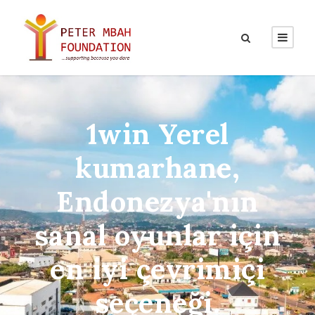
1win Yerel
kumarhane,
Endonezya'nın
sanal oyunlar için
en iyi çevrimiçi
seçeneği.