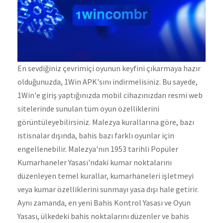
En sevdiğiniz çevrimiçi oyunun keyfini çıkarmaya hazır
olduğunuzda, 1Win APK'sını indirmelisiniz. Bu sayede,
1Win'e giriş yaptığınızda mobil cihazınızdan resmi web
sitelerinde sunulan tüm oyun özelliklerini
görüntüleyebilirsiniz. Malezya kurallarına göre, bazı
istisnalar dışında, bahis bazı farklı oyunlar için
engellenebilir. Malezya'nın 1953 tarihli Popüler
Kumarhaneler Yasası'ndaki kumar noktalarını
düzenleyen temel kurallar, kumarhaneleri işletmeyi
veya kumar özelliklerini sunmayı yasa dışı hale getirir.
Aynı zamanda, en yeni Bahis Kontrol Yasası ve Oyun
Yasası, ülkedeki bahis noktalarını düzenler ve bahis