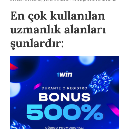
En çok kullanılan
uzmanlık alanları
şunlardır: