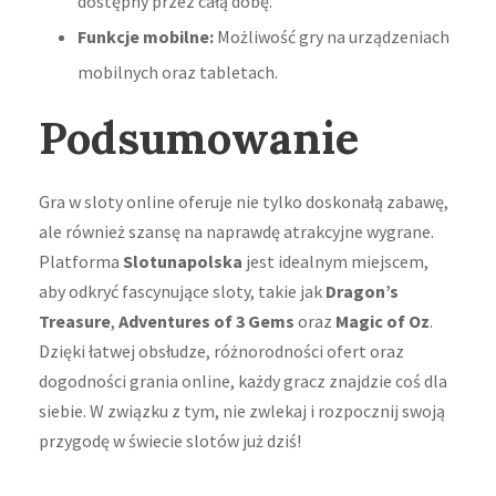
dostępny przez całą dobę.
Funkcje mobilne:
Możliwość gry na urządzeniach
mobilnych oraz tabletach.
Podsumowanie
Gra w sloty online oferuje nie tylko doskonałą zabawę,
ale również szansę na naprawdę atrakcyjne wygrane.
Platforma
Slotunapolska
jest idealnym miejscem,
aby odkryć fascynujące sloty, takie jak
Dragon’s
Treasure
,
Adventures of 3 Gems
oraz
Magic of Oz
.
Dzięki łatwej obsłudze, różnorodności ofert oraz
dogodności grania online, każdy gracz znajdzie coś dla
siebie. W związku z tym, nie zwlekaj i rozpocznij swoją
przygodę w świecie slotów już dziś!