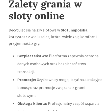
Zalety grania w
sloty online
Decydując się na gry slotowe w
Slotunapolska
,
korzystasz z wielu zalet, które zwiększają komfort i
przyjemność z gry:
Bezpieczeństwo:
Platforma zapewnia ochronę
danych osobowych oraz bezpieczeństwo
transakcji.
Promocje:
Użytkownicy mogą liczyć na atrakcyjne
bonusy oraz promocje związane z grami
slotowymi.
Obsługa klienta:
Profesjonalny zespół wsparcia