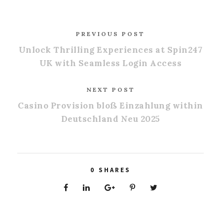
PREVIOUS POST
Unlock Thrilling Experiences at Spin247
UK with Seamless Login Access
NEXT POST
Casino Provision bloß Einzahlung within
Deutschland Neu 2025
0
SHARES