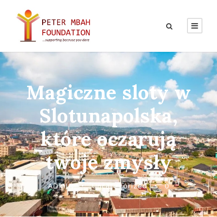
Magiczne sloty w
Slotunapolska,
które oczarują
twoje zmysły
ADMIN
•
Uncategorized
•
0