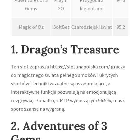
Gems
GO
klejnotami
Magic of Oz
iSoftBet
Czarodziejski świat
95.2
1. Dragon’s Treasure
Ten slot zaprasza
https://slotunapolska.com/
graczy
do magicznego świata pełnego smoków i ukrytych
skarbów. Techniki wizualne są oszałamiające, a
interaktywne funkcje pozwalają na emocjonującą
rozgrywkę. Ponadto, z RTP wynoszącym 96.5%, masz
spore szanse na wygraną.
2. Adventures of 3
Gems