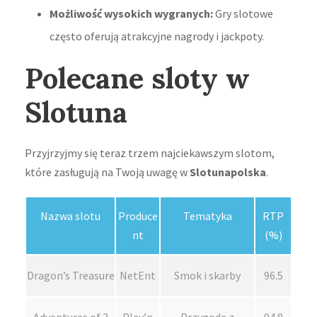
Możliwość wysokich wygranych:
Gry slotowe
często oferują atrakcyjne nagrody i jackpoty.
Polecane sloty w
Slotuna
Przyjrzyjmy się teraz trzem najciekawszym slotom,
które zasługują na Twoją uwagę w
Slotunapolska
.
Nazwa slotu
Produce
Tematyka
RTP
nt
(%)
Dragon’s Treasure
NetEnt
Smok i skarby
96.5
Adventures of 3
Play’n
Przygoda z
94.8