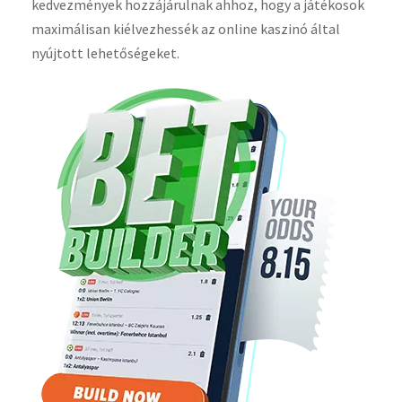
kedvezmények hozzájárulnak ahhoz, hogy a játékosok
maximálisan kiélvezhessék az online kaszinó által
nyújtott lehetőségeket.