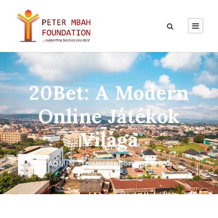
20Bet: A Modern
Online Játékok
Világa
ADMIN
•
Uncategorized
•
0