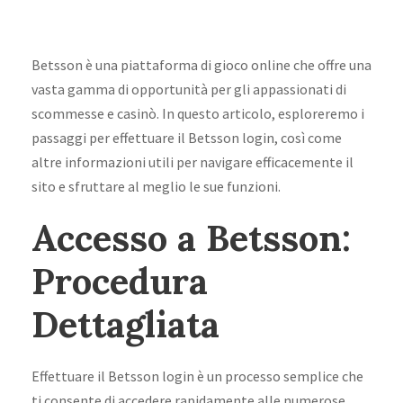
Betsson è una piattaforma di gioco online che offre una
vasta gamma di opportunità per gli appassionati di
scommesse e casinò. In questo articolo, esploreremo i
passaggi per effettuare il Betsson login, così come
altre informazioni utili per navigare efficacemente il
sito e sfruttare al meglio le sue funzioni.
Accesso a Betsson:
Procedura
Dettagliata
Effettuare il Betsson login è un processo semplice che
ti consente di accedere rapidamente alle numerose