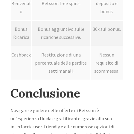
Benvenut
Betsson free spins.
deposito e
o
bonus.
Bonus
Bonus aggiuntivo sulle
30x sul bonus.
Ricarica
ricariche successive.
Cashback
Restituzione di una
Nessun
percentuale delle perdite
requisito di
settimanali.
scommessa.
Conclusione
Navigare e godere delle offerte di Betsson è
un’esperienza fluida e gratificante, grazie alla sua
interfaccia user-friendly e alle numerose opzioni di