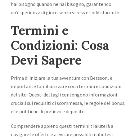
hai bisogno quando ne hai bisogno, garantendo
un’esperienza di gioco senza stress e soddisfacente.
Termini e
Condizioni: Cosa
Devi Sapere
Prima di iniziare la tua avventura con Betsson, è
importante familiarizzare con i termini e condizioni
del sito. Questi dettagli contengono informazioni
cruciali sui requisiti di scommessa, le regole del bonus,
e le politiche di prelievo e deposito.
Comprendere appieno questi termini ti aiuterà a
navigare le offerte e a evitare possibili malintesi.