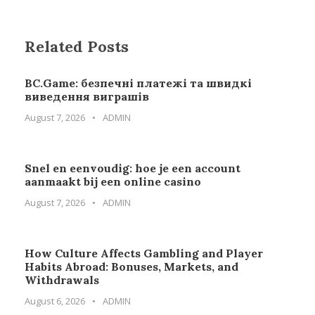
Related Posts
BC.Game: безпечні платежі та швидкі
виведення виграшів
August 7, 2026
•
ADMIN
Snel en eenvoudig: hoe je een account
aanmaakt bij een online casino
August 7, 2026
•
ADMIN
How Culture Affects Gambling and Player
Habits Abroad: Bonuses, Markets, and
Withdrawals
August 6, 2026
•
ADMIN