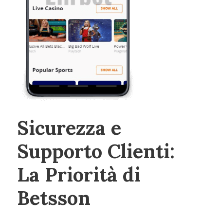
Sicurezza e
Supporto Clienti:
La Priorità di
Betsson