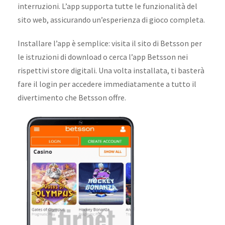
interruzioni. L’app supporta tutte le funzionalità del
sito web, assicurando un’esperienza di gioco completa.
Installare l’app è semplice: visita il sito di Betsson per
le istruzioni di download o cerca l’app Betsson nei
rispettivi store digitali. Una volta installata, ti basterà
fare il login per accedere immediatamente a tutto il
divertimento che Betsson offre.