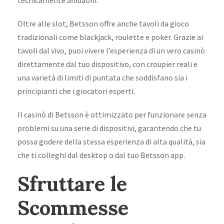
tecnicamente affidabili.
Oltre alle slot, Betsson offre anche tavoli da gioco
tradizionali come blackjack, roulette e poker. Grazie ai
tavoli dal vivo, puoi vivere l’esperienza di un vero casinò
direttamente dal tuo dispositivo, con croupier reali e
una varietà di limiti di puntata che soddisfano sia i
principianti che i giocatori esperti.
Il casinò di Betsson è ottimizzato per funzionare senza
problemi su una serie di dispositivi, garantendo che tu
possa godere della stessa esperienza di alta qualità, sia
che ti colleghi dal desktop o dal tuo Betsson app.
Sfruttare le
Scommesse