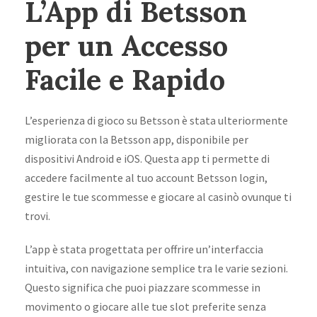
L’App di Betsson
per un Accesso
Facile e Rapido
L’esperienza di gioco su Betsson è stata ulteriormente
migliorata con la Betsson app, disponibile per
dispositivi Android e iOS. Questa app ti permette di
accedere facilmente al tuo account Betsson login,
gestire le tue scommesse e giocare al casinò ovunque ti
trovi.
L’app è stata progettata per offrire un’interfaccia
intuitiva, con navigazione semplice tra le varie sezioni.
Questo significa che puoi piazzare scommesse in
movimento o giocare alle tue slot preferite senza