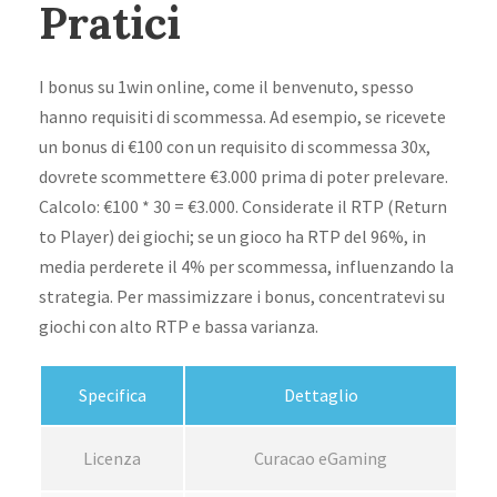
Pratici
I bonus su 1win online, come il benvenuto, spesso
hanno requisiti di scommessa. Ad esempio, se ricevete
un bonus di €100 con un requisito di scommessa 30x,
dovrete scommettere €3.000 prima di poter prelevare.
Calcolo: €100 * 30 = €3.000. Considerate il RTP (Return
to Player) dei giochi; se un gioco ha RTP del 96%, in
media perderete il 4% per scommessa, influenzando la
strategia. Per massimizzare i bonus, concentratevi su
giochi con alto RTP e bassa varianza.
Specifica
Dettaglio
Licenza
Curacao eGaming