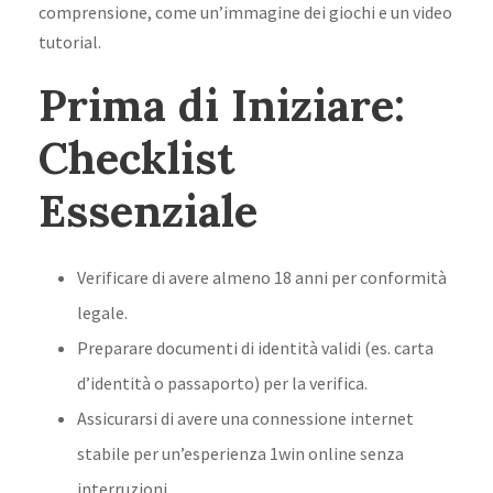
comprensione, come un’immagine dei giochi e un video
tutorial.
Prima di Iniziare:
Checklist
Essenziale
Verificare di avere almeno 18 anni per conformità
legale.
Preparare documenti di identità validi (es. carta
d’identità o passaporto) per la verifica.
Assicurarsi di avere una connessione internet
stabile per un’esperienza 1win online senza
interruzioni.