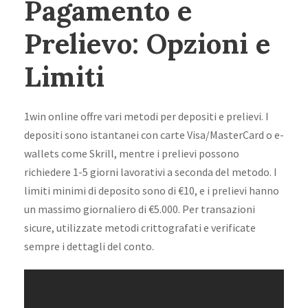
Pagamento e
Prelievo: Opzioni e
Limiti
1win online offre vari metodi per depositi e prelievi. I
depositi sono istantanei con carte Visa/MasterCard o e-
wallets come Skrill, mentre i prelievi possono
richiedere 1-5 giorni lavorativi a seconda del metodo. I
limiti minimi di deposito sono di €10, e i prelievi hanno
un massimo giornaliero di €5.000. Per transazioni
sicure, utilizzate metodi crittografati e verificate
sempre i dettagli del conto.