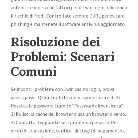
autenticazione a due fattori per il 1win login, riducendo
il rischio di frodi. Controllate sempre l’URL per evitare
phishing e mantenete il software antivirus aggiornato.
Risoluzione dei
Problemi: Scenari
Comuni
Se incontri problemi con 1win casino login, prova
questi passi: 1) Controlla la connessione internet. 2)
Resetta la password tramite “Password dimenticata”.
3) Pulisci la cache del browser o usa un browser diverso.
4) Contatta il supporto se il problema persiste. Per
errori di transazione, verifica i dettagli di pagamento e