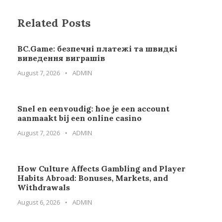
Related Posts
BC.Game: безпечні платежі та швидкі
виведення виграшів
August 7, 2026
•
ADMIN
Snel en eenvoudig: hoe je een account
aanmaakt bij een online casino
August 7, 2026
•
ADMIN
How Culture Affects Gambling and Player
Habits Abroad: Bonuses, Markets, and
Withdrawals
August 6, 2026
•
ADMIN