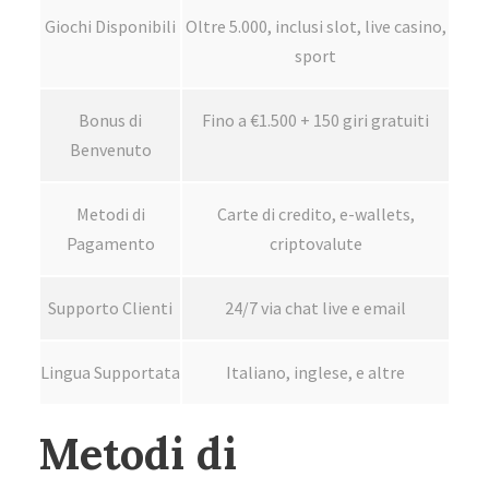
Giochi Disponibili
Oltre 5.000, inclusi slot, live casino,
sport
Bonus di
Fino a €1.500 + 150 giri gratuiti
Benvenuto
Metodi di
Carte di credito, e-wallets,
Pagamento
criptovalute
Supporto Clienti
24/7 via chat live e email
Lingua Supportata
Italiano, inglese, e altre
Metodi di