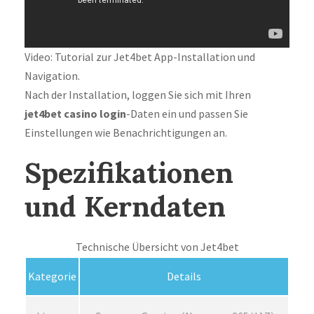
Video: Tutorial zur Jet4bet App-Installation und
Navigation.
Nach der Installation, loggen Sie sich mit Ihren
jet4bet casino login
-Daten ein und passen Sie
Einstellungen wie Benachrichtigungen an.
Spezifikationen
und Kerndaten
Technische Übersicht von Jet4bet
Kategorie
Details