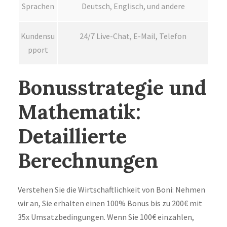
Sprachen
Deutsch, Englisch, und andere
Kundensu
24/7 Live-Chat, E-Mail, Telefon
pport
Bonusstrategie und
Mathematik:
Detaillierte
Berechnungen
Verstehen Sie die Wirtschaftlichkeit von Boni: Nehmen
wir an, Sie erhalten einen 100% Bonus bis zu 200€ mit
35x Umsatzbedingungen. Wenn Sie 100€ einzahlen,