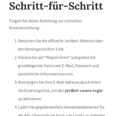
Schritt-für-Schritt
Folgen Sie dieser Anleitung zur schnellen
Kontoerstellung:
Besuchen Sie die offizielle Jet4bet-Website über
den bereitgestellten Link.
Klicken Sie auf “Registrieren” und geben Sie
grundlegende Daten wie E-Mail, Passwort und
persönliche Informationen ein.
Bestätigen Sie Ihre E-Mail-Adresse durch einen
Verifizierungslink, um den
jet4bet casino login
zu aktivieren.
Laden Sie gegebenenfalls Ausweisdokumente für
die KYC-Überprüfung hoch, um Limits zu erhöhen.