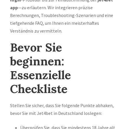
app
—zu erläutern. Wir integrieren präzise
Berechnungen, Troubleshooting-Szenarien und eine
tiefgehende FAQ, um Ihnen ein meisterhaftes
Verständnis zu vermitteln.
Bevor Sie
beginnen:
Essenzielle
Checkliste
Stellen Sie sicher, dass Sie folgende Punkte abhaken,
bevor Sie mit Jet4bet in Deutschland loslegen:
Überprüfen Sie, dass Sie mindestens 18 Jahre alt