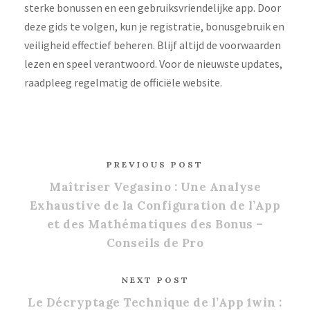
sterke bonussen en een gebruiksvriendelijke app. Door
deze gids te volgen, kun je registratie, bonusgebruik en
veiligheid effectief beheren. Blijf altijd de voorwaarden
lezen en speel verantwoord. Voor de nieuwste updates,
raadpleeg regelmatig de officiële website.
PREVIOUS POST
Maîtriser Vegasino : Une Analyse
Exhaustive de la Configuration de l’App
et des Mathématiques des Bonus –
Conseils de Pro
NEXT POST
Le Décryptage Technique de l’App 1win :