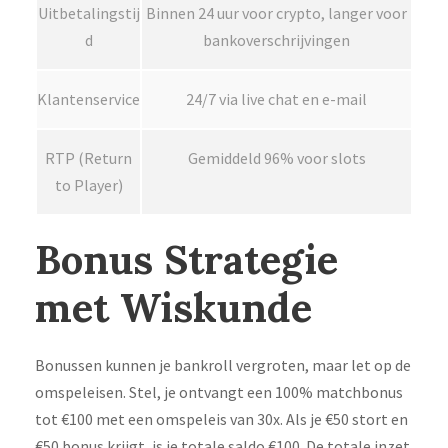
Uitbetalingstij
Binnen 24 uur voor crypto, langer voor
d
bankoverschrijvingen
Klantenservice
24/7 via live chat en e-mail
RTP (Return
Gemiddeld 96% voor slots
to Player)
Bonus Strategie
met Wiskunde
Bonussen kunnen je bankroll vergroten, maar let op de
omspeleisen. Stel, je ontvangt een 100% matchbonus
tot €100 met een omspeleis van 30x. Als je €50 stort en
€50 bonus krijgt, is je totale saldo €100. De totale inzet