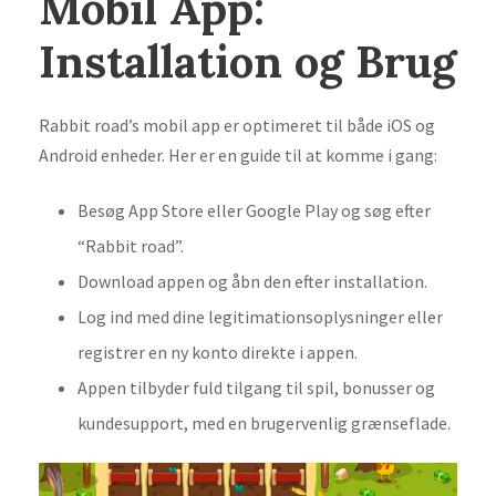
Mobil App:
Installation og Brug
Rabbit road’s mobil app er optimeret til både iOS og
Android enheder. Her er en guide til at komme i gang:
Besøg App Store eller Google Play og søg efter
“Rabbit road”.
Download appen og åbn den efter installation.
Log ind med dine legitimationsoplysninger eller
registrer en ny konto direkte i appen.
Appen tilbyder fuld tilgang til spil, bonusser og
kundesupport, med en brugervenlig grænseflade.