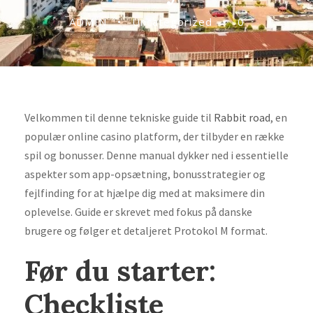
ADMIN
•
Uncategorized
•
0
Velkommen til denne tekniske guide til
Rabbit road
, en
populær online casino platform, der tilbyder en række
spil og bonusser. Denne manual dykker ned i essentielle
aspekter som app-opsætning, bonusstrategier og
fejlfinding for at hjælpe dig med at maksimere din
oplevelse. Guide er skrevet med fokus på danske
brugere og følger et detaljeret Protokol M format.
Før du starter:
Checkliste