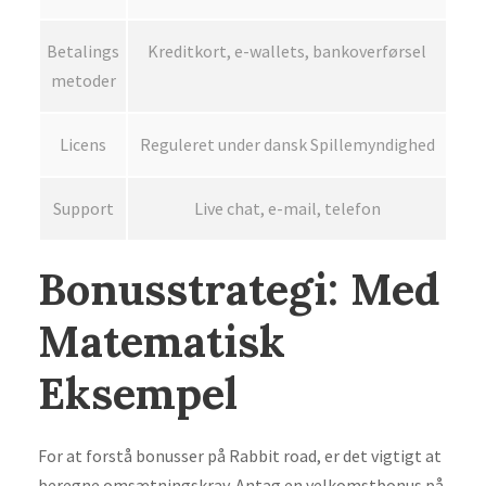
Betalings
Kreditkort, e-wallets, bankoverførsel
metoder
Licens
Reguleret under dansk Spillemyndighed
Support
Live chat, e-mail, telefon
Bonusstrategi: Med
Matematisk
Eksempel
For at forstå bonusser på Rabbit road, er det vigtigt at
beregne omsætningskrav. Antag en velkomstbonus på