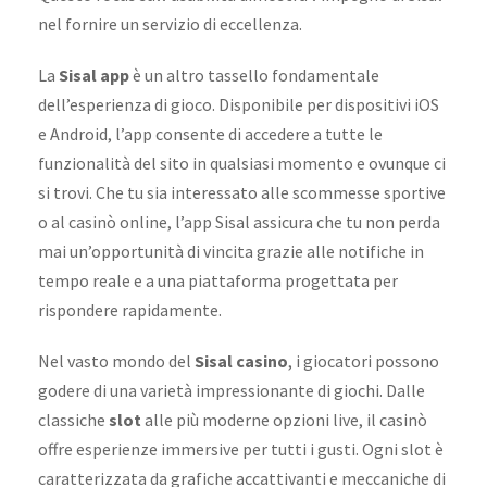
nel fornire un servizio di eccellenza.
La
Sisal app
è un altro tassello fondamentale
dell’esperienza di gioco. Disponibile per dispositivi iOS
e Android, l’app consente di accedere a tutte le
funzionalità del sito in qualsiasi momento e ovunque ci
si trovi. Che tu sia interessato alle scommesse sportive
o al casinò online, l’app Sisal assicura che tu non perda
mai un’opportunità di vincita grazie alle notifiche in
tempo reale e a una piattaforma progettata per
rispondere rapidamente.
Nel vasto mondo del
Sisal casino
, i giocatori possono
godere di una varietà impressionante di giochi. Dalle
classiche
slot
alle più moderne opzioni live, il casinò
offre esperienze immersive per tutti i gusti. Ogni slot è
caratterizzata da grafiche accattivanti e meccaniche di